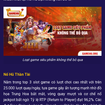
Loạt game siêu phẩm không thể bỏ qua
Nổ Hũ Thần Tài
Nằm trong top 3 slot game có lượt chơi cao nhất với trên
25.000 lượt quay/ngày, tựa game gây ấn tượng mạnh nhờ đồ
họa Trung Hoa bắt mắt, vòng quay mượt và cơ chế nổ
jackpot bất ngờ. Tỷ lệ RTP (Return to Player) đạt 96,2%. Các