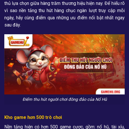
thủ lựa chọn giữa hàng trăm thương hiệu hiện nay. Để hiểu rõ
vì sao nền tảng thu hút hàng chục ngàn lượt truy cập mỗi
ngày, hãy cùng điểm qua những ưu điểm nổi bật nhất ngay
sau đây.
Điểm thu hút người chơi đông đảo của Nổ Hũ
Kho game hơn 500 trò chơi
Nền tảng hiện có hơn 500 game cược, gồm: nổ hũ, tài xỉu,