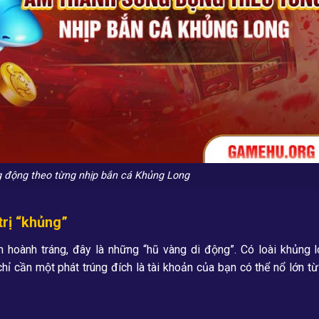
 động theo từng nhịp bắn cá Khủng Long
trị “khủng”
n hoành tráng, đây là những “hũ vàng di động”. Có loài khủng 
hỉ cần một phát trúng đích là tài khoản của bạn có thể nổ lớn từ