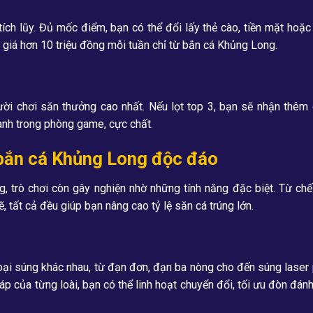
ch lũy. Đủ mốc điểm, bạn có thể đổi lấy thẻ cào, tiền mặt hoặc
 giá hơn 10 triệu đồng mỗi tuần chỉ từ bắn cá Khủng Long.
ười chơi săn thưởng cao nhất. Nếu lọt top 3, bạn sẽ nhận thêm
nh trong phòng game, cực chất.
 bắn cá Khủng Long độc đáo
 trò chơi còn gây nghiện nhờ những tính năng đặc biệt. Từ ch
tất cả đều giúp bạn nâng cao tỷ lệ săn cá trúng lớn.
ại súng khác nhau, từ đạn đơn, đạn ba nòng cho đến súng laser
p của từng loài, bạn có thể linh hoạt chuyển đổi, tối ưu đòn đán