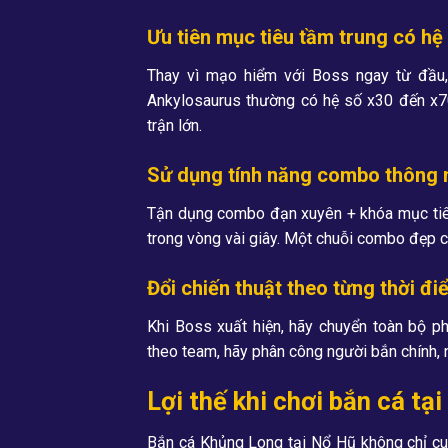
Ưu tiên mục tiêu tầm trung có hệ
Thay vì mạo hiểm với Boss ngay từ đầu,
Ankylosaurus thường có hệ số x30 đến x70
trận lớn.
Sử dụng tính năng combo thông 
Tận dụng combo đạn xuyên + khóa mục tiêu
trong vòng vài giây. Một chuỗi combo đẹp có
Đổi chiến thuật theo từng thời đ
Khi Boss xuất hiện, hãy chuyển toàn bộ p
theo team, hãy phân công người bắn chính, 
Lợi thế khi chơi bắn cá tạ
Bắn cá Khủng Long tại Nổ Hũ không chỉ cu