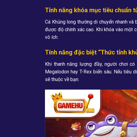
Tính năng khóa mục tiêu chuẩn t
Cá Khủng long thường di chuyển nhanh và b
được độ chính xác cao. Khi khóa vào một cá
vô ích.
Tính năng đặc biệt “Thức tỉnh kh
Khi thanh năng lượng đầy, người chơi có 
Megalodon hay T-Rex biển sâu. Nếu tiêu d
sẽ thuộc về bạn.