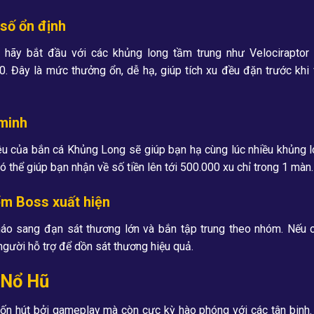
 số ổn định
 hãy bắt đầu với các khủng long tầm trung như Velociraptor
. Đây là mức thưởng ổn, dễ hạ, giúp tích xu đều đặn trước khi
minh
 của bắn cá Khủng Long sẽ giúp bạn hạ cùng lúc nhiều khủng 
 thể giúp bạn nhận về số tiền lên tới 500.000 xu chỉ trong 1 màn.
iểm Boss xuất hiện
háo sang đạn sát thương lớn và bắn tập trung theo nhóm. Nếu 
người hỗ trợ để dồn sát thương hiệu quả.
i Nổ Hũ
ốn hút bởi gameplay mà còn cực kỳ hào phóng với các tân binh.