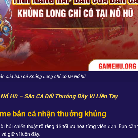
ẫn của bắn cá Khủng Long chỉ có tại Nổ hũ
 Nổ Hũ – Săn Cá Đổi Thưởng Đầy Ví Liền Tay
ame bắn cá nhận thưởng khủng
òi hỏi chiến thuật rõ ràng để tối ưu hóa từng viên đạn. Bạn cần 
và giữ ví luôn đầy.