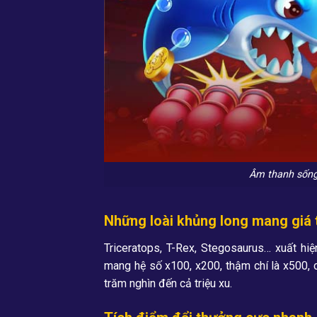
Âm thanh sống
Những loài khủng long mang giá 
Triceratops, T-Rex, Stegosaurus… xuất hiệ
mang hệ số x100, x200, thậm chí là x500, c
trăm nghìn đến cả triệu xu.