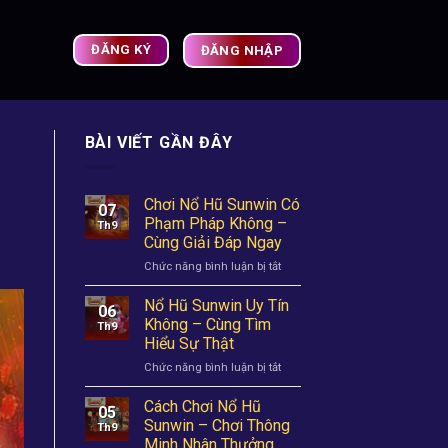
ĐĂNG KÝ
ĐĂNG NHẬP
BÀI VIẾT GẦN ĐÂY
Chơi Nổ Hũ Sunwin Có
07
Phạm Pháp Không –
Th9
Cùng Giải Đáp Ngay
ở
Chức năng bình luận bị tắt
Chơi
Nổ
Nổ Hũ Sunwin Uy Tín
06
Hũ
Không – Cùng Tìm
Th9
Sunwin
Hiểu Sự Thật
Có
ở
Chức năng bình luận bị tắt
Phạm
Nổ
Pháp
Hũ
Không
Cách Chơi Nổ Hũ
05
Sunwin
–
Sunwin – Chơi Thông
Th9
Uy
Cùng
Minh Nhân Thưởng